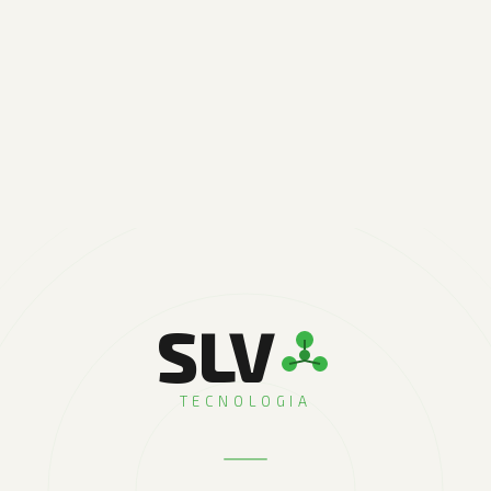
SLV
TECNOLOGIA