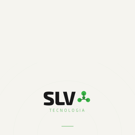
SLV
TECNOLOGIA